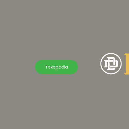
Tokopedia