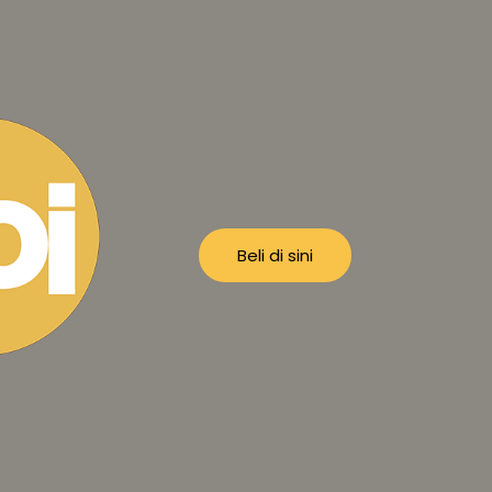
Beli di sini