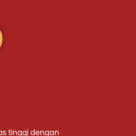
as tinggi dengan